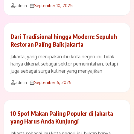
admin
September 10, 2025
Dari Tradisional hingga Modern: Sepuluh
Restoran Paling Baik Jakarta
Jakarta, yang merupakan ibu kota negeri ini, tidak
hanya dikenal sebagai sektor pemerintahan, tetapi
juga sebagai surga kuliner yang menyajikan
admin
September 6, 2025
10 Spot Makan Paling Populer di Jakarta
yang Harus Anda Kunjungi
Jakarta sebagai ibu kota negeri ini, bukan hanya