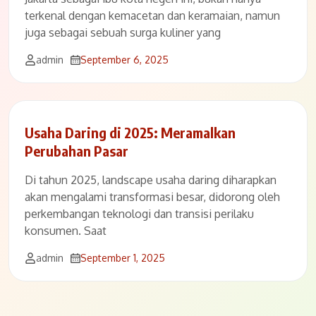
terkenal dengan kemacetan dan keramaian, namun
juga sebagai sebuah surga kuliner yang
admin
September 6, 2025
Usaha Daring di 2025: Meramalkan
Perubahan Pasar
Di tahun 2025, landscape usaha daring diharapkan
akan mengalami transformasi besar, didorong oleh
perkembangan teknologi dan transisi perilaku
konsumen. Saat
admin
September 1, 2025