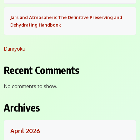
Jars and Atmosphere: The Definitive Preserving and
Dehydrating Handbook
Danryoku
Recent Comments
No comments to show.
Archives
April 2026