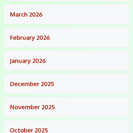
March 2026
February 2026
January 2026
December 2025
November 2025
October 2025