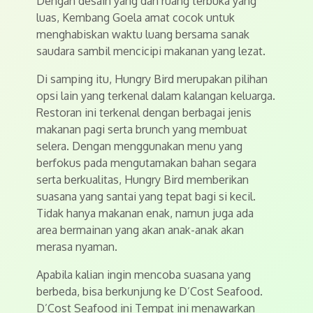
Dengan desain yang dan ruang terbuka yang
luas, Kembang Goela amat cocok untuk
menghabiskan waktu luang bersama sanak
saudara sambil mencicipi makanan yang lezat.
Di samping itu, Hungry Bird merupakan pilihan
opsi lain yang terkenal dalam kalangan keluarga.
Restoran ini terkenal dengan berbagai jenis
makanan pagi serta brunch yang membuat
selera. Dengan menggunakan menu yang
berfokus pada mengutamakan bahan segara
serta berkualitas, Hungry Bird memberikan
suasana yang santai yang tepat bagi si kecil.
Tidak hanya makanan enak, namun juga ada
area bermainan yang akan anak-anak akan
merasa nyaman.
Apabila kalian ingin mencoba suasana yang
berbeda, bisa berkunjung ke D’Cost Seafood.
D’Cost Seafood ini Tempat ini menawarkan