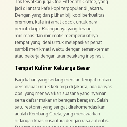
Tak lewatkan juga One Fifteenth Coffee, yang
jadi di antara kafe kopi terpopuler di Jakarta.
Dengan yang dan pilihan biji kopi berkualitas
premium, kafe ini amat cocok untuk para
pecinta kopi. Ruangannya yang terang-
minimalis dan minimalis memperbuatnya
tempat yang ideal untuk melepaskan penat
sambil menikmati waktu dengan teman-teman
atau bekerja dengan latar belakang inspirasi.
Tempat Kuliner Keluarga Besar
Bagi kalian yang sedang mencari tempat makan
bersahabat untuk keluarga di Jakarta, ada banyak
opsi yang menawarkan suasana yang nyaman
serta daftar makanan beragam beragam. Salah
satu restoran yang sangat direkomendasikan
adalah Kembang Goela, yang menawarkan
hidangan khas nusantara dengan rasa autentik.