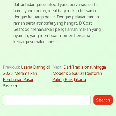
daftar hidangan seafood yang bervariasi serta
harga yang murah, ideal bagi makan bersama
dengan keluarga besar. Dengan pelayan ramah
ramah serta atmosfer yang hangat, D’Cost
Seafood menawarkan pengalaman makan yang
nyaman, yang membuat momen bersama
keluarga semakin spesial.
Post
Previous:
Usaha Daring di
Next:
Dari Tradisional hingga
2025: Meramalkan
Modern: Sepuluh Restoran
navigation
Perubahan Pasar
Paling Baik Jakarta
Search
Search