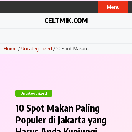
Skip
Menu
to
content
CELTMIK.COM
Home
/
Uncategorized
/ 10 Spot Makan...
Uncategorized
10 Spot Makan Paling
Populer di Jakarta yang
Harus Anda Kunjungi