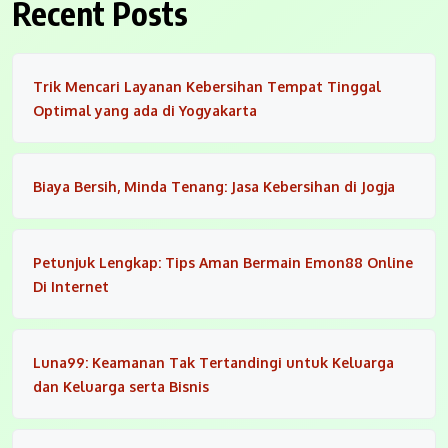
Recent Posts
Trik Mencari Layanan Kebersihan Tempat Tinggal
Optimal yang ada di Yogyakarta
Biaya Bersih, Minda Tenang: Jasa Kebersihan di Jogja
Petunjuk Lengkap: Tips Aman Bermain Emon88 Online
Di Internet
Luna99: Keamanan Tak Tertandingi untuk Keluarga
dan Keluarga serta Bisnis