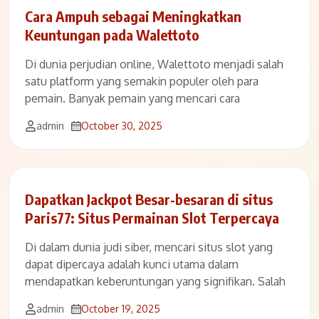
Cara Ampuh sebagai Meningkatkan
Keuntungan pada Walettoto
Di dunia perjudian online, Walettoto menjadi salah
satu platform yang semakin populer oleh para
pemain. Banyak pemain yang mencari cara
admin
October 30, 2025
Dapatkan Jackpot Besar-besaran di situs
Paris77: Situs Permainan Slot Terpercaya
Di dalam dunia judi siber, mencari situs slot yang
dapat dipercaya adalah kunci utama dalam
mendapatkan keberuntungan yang signifikan. Salah
admin
October 19, 2025