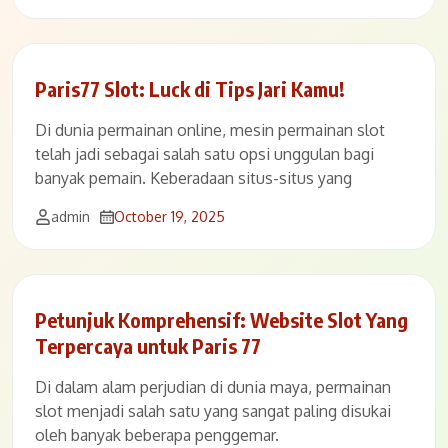
Paris77 Slot: Luck di Tips Jari Kamu!
Di dunia permainan online, mesin permainan slot
telah jadi sebagai salah satu opsi unggulan bagi
banyak pemain. Keberadaan situs-situs yang
admin
October 19, 2025
Petunjuk Komprehensif: Website Slot Yang
Terpercaya untuk Paris 77
Di dalam alam perjudian di dunia maya, permainan
slot menjadi salah satu yang sangat paling disukai
oleh banyak beberapa penggemar.