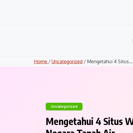
Skip
to
content
Home
/
Uncategorized
/ Mengetahui 4 Situs...
Uncategorized
Mengetahui 4 Situs W