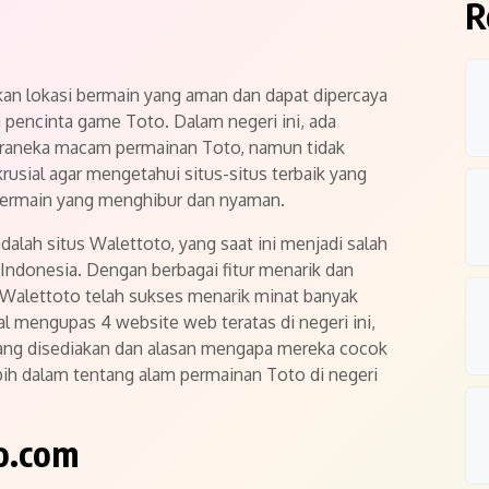
R
kan lokasi bermain yang aman dan dapat dipercaya
 pencinta game Toto. Dalam negeri ini, ada
eraneka macam permainan Toto, namun tidak
rusial agar mengetahui situs-situs terbaik yang
bermain yang menghibur dan nyaman.
adalah situs Walettoto, yang saat ini menjadi salah
 Indonesia. Dengan berbagai fitur menarik dan
Walettoto telah sukses menarik minat banyak
al mengupas 4 website web teratas di negeri ini,
r yang disediakan dan alasan mengapa mereka cocok
bih dalam tentang alam permainan Toto di negeri
o.com