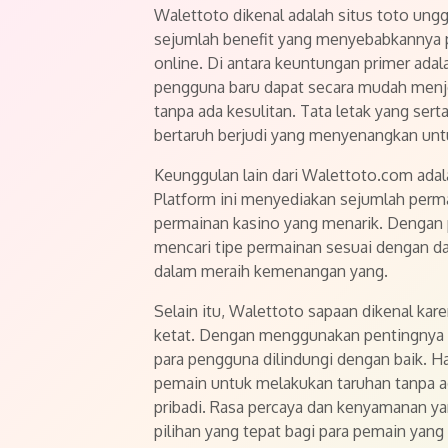
Walettoto dikenal adalah situs toto ung
sejumlah benefit yang menyebabkannya p
online. Di antara keuntungan primer adala
pengguna baru dapat secara mudah menje
tanpa ada kesulitan. Tata letak yang se
bertaruh berjudi yang menyenangkan unt
Keunggulan lain dari Walettoto.com adal
Platform ini menyediakan sejumlah permai
permainan kasino yang menarik. Dengan p
mencari tipe permainan sesuai dengan d
dalam meraih kemenangan yang.
Selain itu, Walettoto sapaan dikenal kar
ketat. Dengan menggunakan pentingnya te
para pengguna dilindungi dengan baik. H
pemain untuk melakukan taruhan tanpa 
pribadi. Rasa percaya dan kenyamanan y
pilihan yang tepat bagi para pemain yan