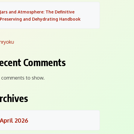
Jars and Atmosphere: The Definitive
Preserving and Dehydrating Handbook
nryoku
ecent Comments
 comments to show.
rchives
April 2026