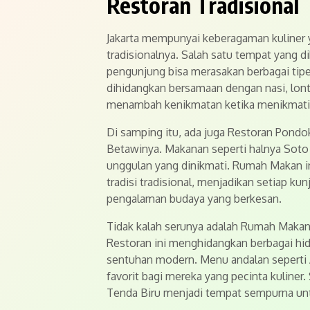
Restoran Tradisional
Jakarta mempunyai keberagaman kuliner 
tradisionalnya. Salah satu tempat yang d
pengunjung bisa merasakan berbagai tip
dihidangkan bersamaan dengan nasi, lont
menambah kenikmatan ketika menikmati h
Di samping itu, ada juga Restoran Pondo
Betawinya. Makanan seperti halnya Sot
unggulan yang dinikmati. Rumah Makan i
tradisi tradisional, menjadikan setiap k
pengalaman budaya yang berkesan.
Tidak kalah serunya adalah Rumah Makan
Restoran ini menghidangkan berbagai hid
sentuhan modern. Menu andalan seperti
favorit bagi mereka yang pecinta kuline
Tenda Biru menjadi tempat sempurna un