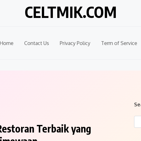
CELTMIK.COM
Home
Contact Us
Privacy Policy
Term of Service
Se
 Restoran Terbaik yang