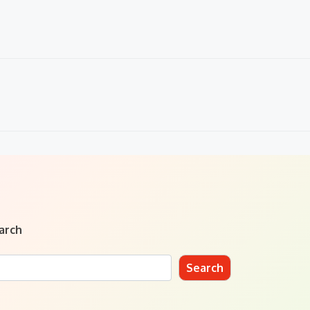
arch
Search