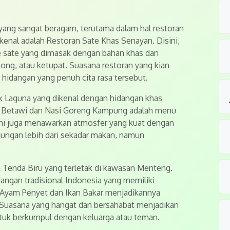
yang sangat beragam, terutama dalam hal restoran
ikenal adalah Restoran Sate Khas Senayan. Disini,
e sate yang dimasak dengan bahan khas dan
ong, atau ketupat. Suasana restoran yang kian
idangan yang penuh cita rasa tersebut.
k Laguna yang dikenal dengan hidangan khas
o Betawi dan Nasi Goreng Kampung adalah menu
ni juga menawarkan atmosfer yang kuat dengan
unjungan lebih dari sekadar makan, namun
 Tenda Biru yang terletak di kawasan Menteng.
angan tradisional Indonesia yang memiliki
 Ayam Penyet dan Ikan Bakar menjadikannya
r. Suasana yang hangat dan bersahabat menjadikan
tuk berkumpul dengan keluarga atau teman.