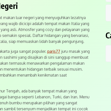
egeri
at makan luar negeri yang menyuguhkan lezatnya
yang wajib dicicipi adalah tempat makan Italia yang
yang asli. Atmosfer yang cozy dan pelayanan yang
C
semakin spesial. Daftar hidangan yang bervariasi,
 Italia, siap memuaskan lidah banyak pengunjung.
karta juga sangat populer.
paris77
juru masak yang
n sashimi yang disajikan di sini sanggup membuat
akan termasuk menawarkan pengalaman makan
an menentukan hidangan terbaik sesuai musim.
rsembahkan menambah kenikmatan saat
imur Tengah, ada banyak tempat makan yang
agai bangsa seperti Lebanon, Turki, dan Iran. Menu
g penuh bumbu merupakan pilihan yang sangat
n sambil tersenyum menjadikan tempat ini cocok